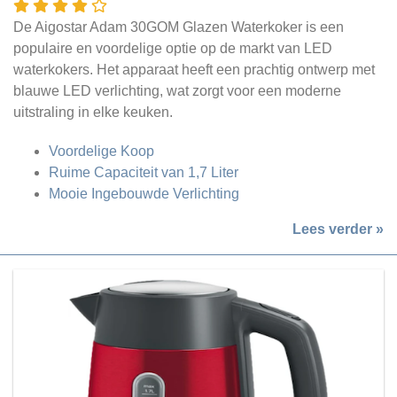
De Aigostar Adam 30GOM Glazen Waterkoker is een
populaire en voordelige optie op de markt van LED
waterkokers. Het apparaat heeft een prachtig ontwerp met
blauwe LED verlichting, wat zorgt voor een moderne
uitstraling in elke keuken.
Voordelige Koop
Ruime Capaciteit van 1,7 Liter
Mooie Ingebouwde Verlichting
Lees verder »