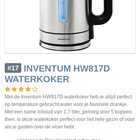
INVENTUM HW817D
#17
WATERKOKER
Met de Inventum HW817D waterkoker heb je altijd perfect
op temperatuur gebracht water voor je favoriete drankje.
Met een ruime inhoud van 1,7 liter, genoeg voor 5 koppen
thee, is deze waterkoker perfect voor het hele gezin of voor
als je gasten over de vloer hebt.