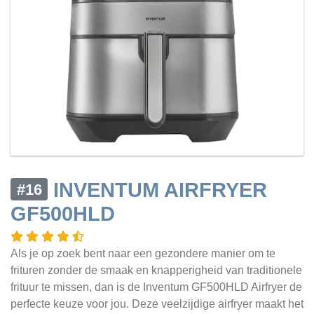
INVENTUM AIRFRYER
#16
GF500HLD
Als je op zoek bent naar een gezondere manier om te
frituren zonder de smaak en knapperigheid van traditionele
frituur te missen, dan is de Inventum GF500HLD Airfryer de
perfecte keuze voor jou. Deze veelzijdige airfryer maakt het