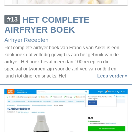
HET COMPLETE
#13
AIRFRYER BOEK
Airfryer Recepten
Het complete airfryer boek van Francis van Arkel is een
kookboek dat volledig gewijd is aan het gebruik van de
airfryer. Het boek bevat meer dan 100 recepten die
speciaal ontworpen zijn voor de airfryer, van ontbijt en
lunch tot diner en snacks. Het
Lees verder »