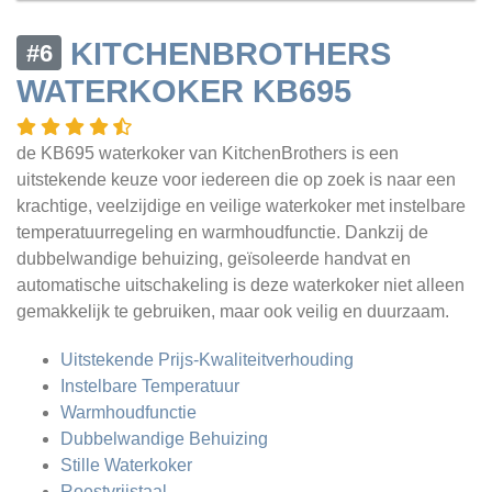
KITCHENBROTHERS
#6
WATERKOKER KB695
de KB695 waterkoker van KitchenBrothers is een
uitstekende keuze voor iedereen die op zoek is naar een
krachtige, veelzijdige en veilige waterkoker met instelbare
temperatuurregeling en warmhoudfunctie. Dankzij de
dubbelwandige behuizing, geïsoleerde handvat en
automatische uitschakeling is deze waterkoker niet alleen
gemakkelijk te gebruiken, maar ook veilig en duurzaam.
Uitstekende Prijs-Kwaliteitverhouding
Instelbare Temperatuur
Warmhoudfunctie
Dubbelwandige Behuizing
Stille Waterkoker
Roestvrijstaal