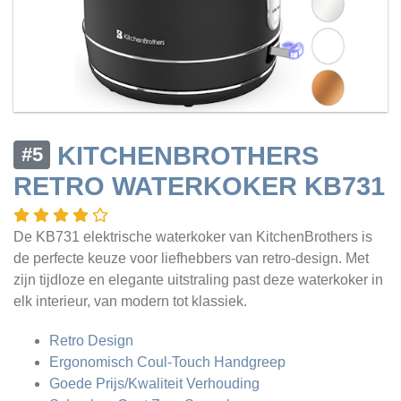
KITCHENBROTHERS
#5
RETRO WATERKOKER KB731
De KB731 elektrische waterkoker van KitchenBrothers is
de perfecte keuze voor liefhebbers van retro-design. Met
zijn tijdloze en elegante uitstraling past deze waterkoker in
elk interieur, van modern tot klassiek.
Retro Design
Ergonomisch Coul-Touch Handgreep
Goede Prijs/Kwaliteit Verhouding