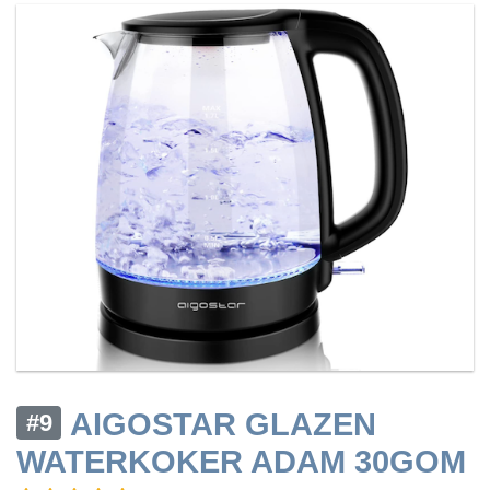
AIGOSTAR GLAZEN
#9
WATERKOKER ADAM 30GOM