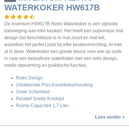
WATERKOKER HW617B
De Inventum HW617B Retro Waterkoker is een stijlvolle
toevoeging aan elke keuken. Het heeft een supermooi mat
design dat beschikbaar is in mat zwart en mat wit,
waardoor het perfect past bij elke keukeninrichting. Al met
al is deze Waterkoker een goede keuze voor wie op zoek
is naar een betaalbare waterkoker met een retro design,
snelle opwarming en praktische functies.
Retro Design
Uitstekende Prijs-Kwaliteitverhouding
Grote Schenktuit
Relatief Snelle Kooktijd
Ruime Capaciteit 1,7 Liter
Lees verder »