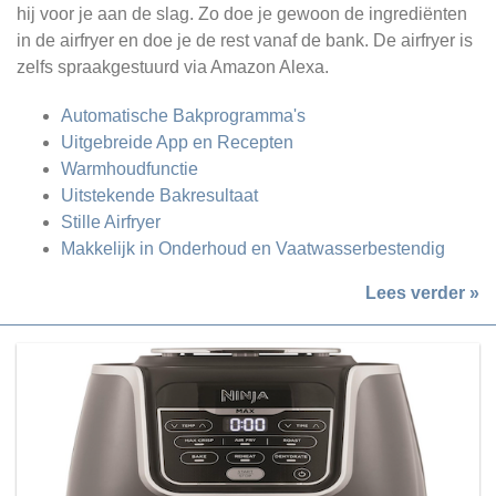
hij voor je aan de slag. Zo doe je gewoon de ingrediënten
in de airfryer en doe je de rest vanaf de bank. De airfryer is
zelfs spraakgestuurd via Amazon Alexa.
Automatische Bakprogramma's
Uitgebreide App en Recepten
Warmhoudfunctie
Uitstekende Bakresultaat
Stille Airfryer
Makkelijk in Onderhoud en Vaatwasserbestendig
Lees verder »