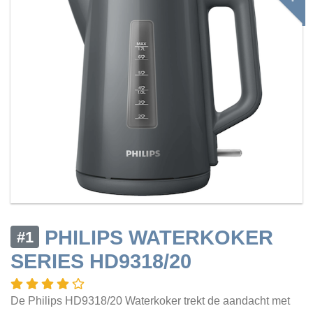
PHILIPS WATERKOKER
#1
SERIES HD9318/20
De Philips HD9318/20 Waterkoker trekt de aandacht met