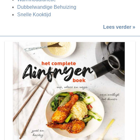
Dubbelwandige Behuizing
Snelle Kooktijd
Lees verder »