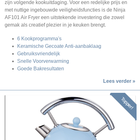
zijn volgende kookuitdaging. Voor een redelijke prijs en
met nuttige ingebouwde veiligheidsfuncties is de Ninja
AF101 Air Fryer een uitstekende investering die zowel
gemak als creatief plezier in je keuken brengt.
6 Kookprogramma's
Keramische Gecoate Anti-aanbaklaag
Gebruiksvriendelijk
Snelle Voorverwarming
Goede Bakresultaten
Lees verder »
Topper!