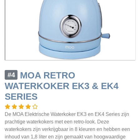
MOA RETRO
#4
WATERKOKER EK3 & EK4
SERIES
De MOA Elektrische Waterkoker EK3 en EK4 Series zijn
prachtige waterkokers met een retro-look. Deze
waterkokers zijn verkrijgbaar in 8 kleuren en hebben een
inhoud van 1,8 liter en zijn gemaakt van hoogwaardige