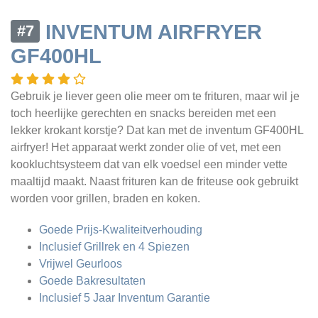
INVENTUM AIRFRYER
#7
GF400HL
Gebruik je liever geen olie meer om te frituren, maar wil je
toch heerlijke gerechten en snacks bereiden met een
lekker krokant korstje? Dat kan met de inventum GF400HL
airfryer! Het apparaat werkt zonder olie of vet, met een
kookluchtsysteem dat van elk voedsel een minder vette
maaltijd maakt. Naast frituren kan de friteuse ook gebruikt
worden voor grillen, braden en koken.
Goede Prijs-Kwaliteitverhouding
Inclusief Grillrek en 4 Spiezen
Vrijwel Geurloos
Goede Bakresultaten
Inclusief 5 Jaar Inventum Garantie