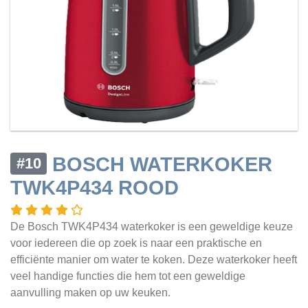
BOSCH WATERKOKER
#10
TWK4P434 ROOD
De Bosch TWK4P434 waterkoker is een geweldige keuze
voor iedereen die op zoek is naar een praktische en
efficiënte manier om water te koken. Deze waterkoker heeft
veel handige functies die hem tot een geweldige
aanvulling maken op uw keuken.