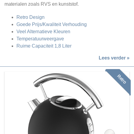
materialen zoals RVS en kunststof.
Retro Design
Goede Prijs/Kwaliteit Verhouding
Veel Alternatieve Kleuren
Temperatuurweergave
Ruime Capaciteit 1,8 Liter
Lees verder »
Retro