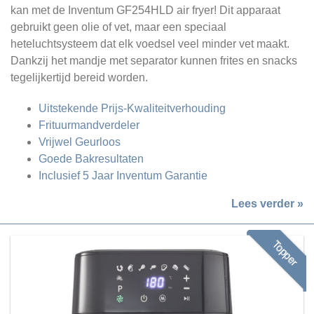
kan met de Inventum GF254HLD air fryer! Dit apparaat
gebruikt geen olie of vet, maar een speciaal
heteluchtsysteem dat elk voedsel veel minder vet maakt.
Dankzij het mandje met separator kunnen frites en snacks
tegelijkertijd bereid worden.
Uitstekende Prijs-Kwaliteitverhouding
Frituurmandverdeler
Vrijwel Geurloos
Goede Bakresultaten
Inclusief 5 Jaar Inventum Garantie
Lees verder »
Topper