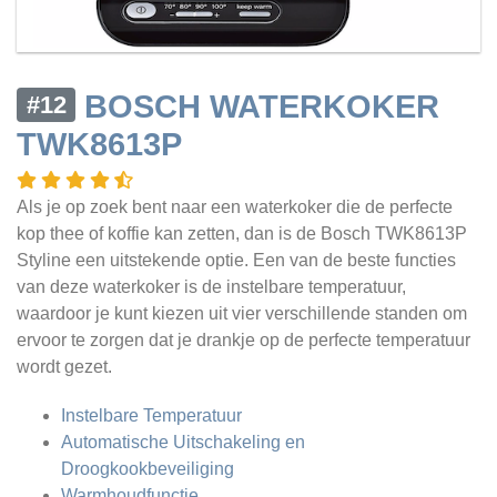
BOSCH WATERKOKER
#12
TWK8613P
Als je op zoek bent naar een waterkoker die de perfecte
kop thee of koffie kan zetten, dan is de Bosch TWK8613P
Styline een uitstekende optie. Een van de beste functies
van deze waterkoker is de instelbare temperatuur,
waardoor je kunt kiezen uit vier verschillende standen om
ervoor te zorgen dat je drankje op de perfecte temperatuur
wordt gezet.
Instelbare Temperatuur
Automatische Uitschakeling en
Droogkookbeveiliging
Warmhoudfunctie