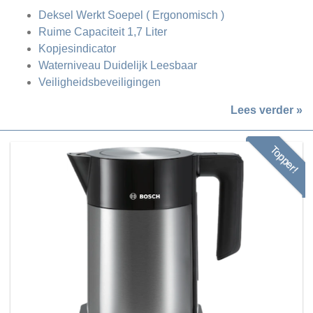
Deksel Werkt Soepel ( Ergonomisch )
Ruime Capaciteit 1,7 Liter
Kopjesindicator
Waterniveau Duidelijk Leesbaar
Veiligheidsbeveiligingen
Lees verder »
Topper!