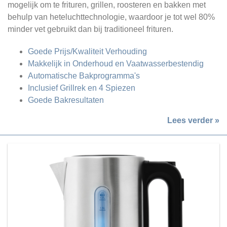
mogelijk om te frituren, grillen, roosteren en bakken met
behulp van heteluchttechnologie, waardoor je tot wel 80%
minder vet gebruikt dan bij traditioneel frituren.
Goede Prijs/Kwaliteit Verhouding
Makkelijk in Onderhoud en Vaatwasserbestendig
Automatische Bakprogramma's
Inclusief Grillrek en 4 Spiezen
Goede Bakresultaten
Lees verder »