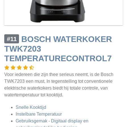
BOSCH WATERKOKER
#11
TWK7203
TEMPERATURECONTROL7
Voor iedereen die zijn thee serieus neemt, is de Bosch
TWK7203 een must. In tegenstelling tot conventionele
elektrische waterkokers biedt hij totale controle, van
watertemperatuur tot kooktijd.
Snelle Kooktijd
Instelbare Temperatuur
Gebruiksgemak - Digitaal display en