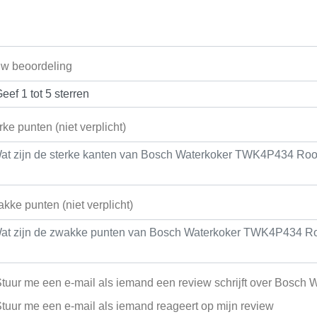
w beoordeling
rke punten (niet verplicht)
kke punten (niet verplicht)
tuur me een e-mail als iemand een review schrijft over Bos
tuur me een e-mail als iemand reageert op mijn review