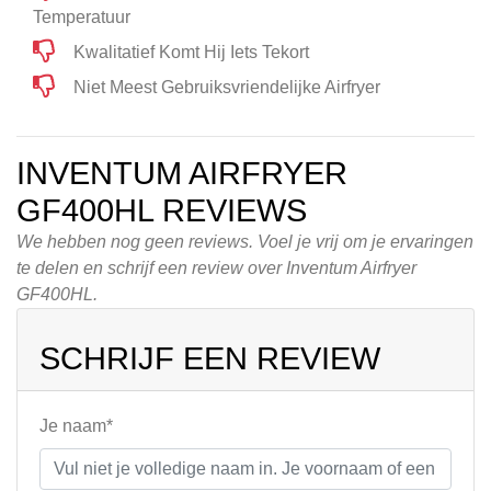
Temperatuur
Kwalitatief Komt Hij Iets Tekort
Niet Meest Gebruiksvriendelijke Airfryer
INVENTUM AIRFRYER
GF400HL REVIEWS
We hebben nog geen reviews. Voel je vrij om je ervaringen
te delen en schrijf een review over Inventum Airfryer
GF400HL.
SCHRIJF EEN REVIEW
Je naam*