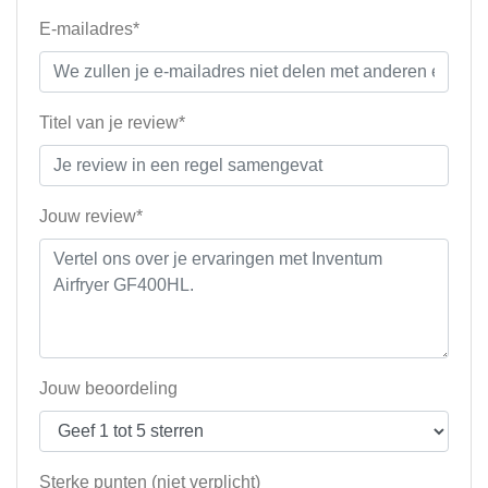
E-mailadres*
Titel van je review*
Jouw review*
Jouw beoordeling
Sterke punten (niet verplicht)