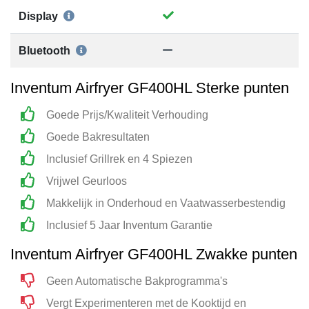
Display
Bluetooth
Inventum Airfryer GF400HL Sterke punten
Goede Prijs/Kwaliteit Verhouding
Goede Bakresultaten
Inclusief Grillrek en 4 Spiezen
Vrijwel Geurloos
Makkelijk in Onderhoud en Vaatwasserbestendig
Inclusief 5 Jaar Inventum Garantie
Inventum Airfryer GF400HL Zwakke punten
Geen Automatische Bakprogramma's
Vergt Experimenteren met de Kooktijd en