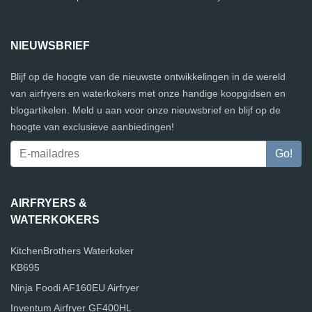
NIEUWSBRIEF
Blijf op de hoogte van de nieuwste ontwikkelingen in de wereld
van airfryers en waterkokers met onze handige koopgidsen en
blogartikelen. Meld u aan voor onze nieuwsbrief en blijf op de
hoogte van exclusieve aanbiedingen!
AIRFRYERS &
WATERKOKERS
KitchenBrothers Waterkoker
KB695
Ninja Foodi AF160EU Airfryer
Inventum Airfryer GF400HL