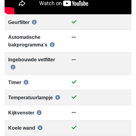
Geurfilter
Automatische
bakprogramma's
Ingebouwde vetfilter
Timer
Temperatuurlampje
Kijkvenster
Koele wand