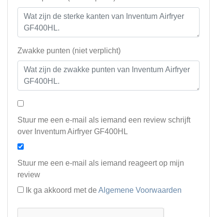
Zwakke punten (niet verplicht)
Stuur me een e-mail als iemand een review schrijft
over Inventum Airfryer GF400HL
Stuur me een e-mail als iemand reageert op mijn
review
Ik ga akkoord met de
Algemene Voorwaarden