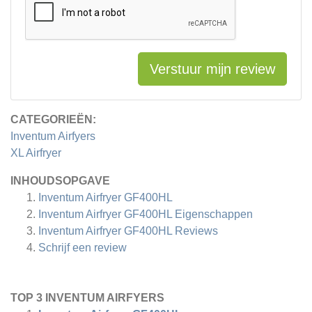
Verstuur mijn review
CATEGORIEËN:
Inventum Airfyers
XL Airfryer
INHOUDSOPGAVE
Inventum Airfryer GF400HL
Inventum Airfryer GF400HL Eigenschappen
Inventum Airfryer GF400HL
Reviews
Schrijf een review
TOP 3 INVENTUM AIRFYERS