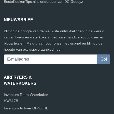
BesteKeukenTips.nl is onderdeel van DC Goodyz
NIEUWSBRIEF
Blijf op de hoogte van de nieuwste ontwikkelingen in de wereld
van airfryers en waterkokers met onze handige koopgidsen en
blogartikelen. Meld u aan voor onze nieuwsbrief en blijf op de
hoogte van exclusieve aanbiedingen!
AIRFRYERS &
WATERKOKERS
Inventum Retro Waterkoker
HW617B
Inventum Airfryer GF400HL