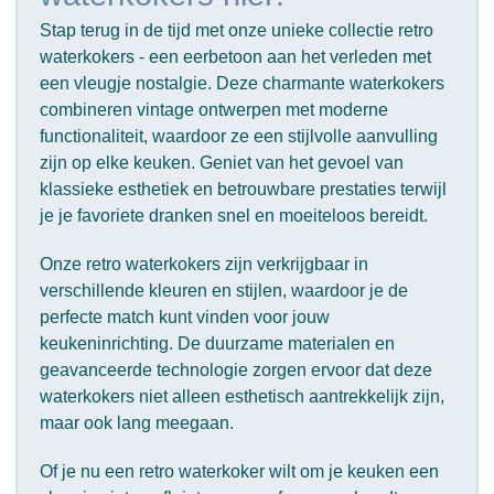
Stap terug in de tijd met onze unieke collectie retro
waterkokers - een eerbetoon aan het verleden met
een vleugje nostalgie. Deze charmante waterkokers
combineren vintage ontwerpen met moderne
functionaliteit, waardoor ze een stijlvolle aanvulling
zijn op elke keuken. Geniet van het gevoel van
klassieke esthetiek en betrouwbare prestaties terwijl
je je favoriete dranken snel en moeiteloos bereidt.
Onze retro waterkokers zijn verkrijgbaar in
verschillende kleuren en stijlen, waardoor je de
perfecte match kunt vinden voor jouw
keukeninrichting. De duurzame materialen en
geavanceerde technologie zorgen ervoor dat deze
waterkokers niet alleen esthetisch aantrekkelijk zijn,
maar ook lang meegaan.
Of je nu een retro waterkoker wilt om je keuken een