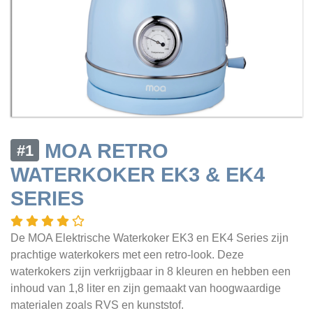
MOA RETRO
#1
WATERKOKER EK3 & EK4
SERIES
De MOA Elektrische Waterkoker EK3 en EK4 Series zijn
prachtige waterkokers met een retro-look. Deze
waterkokers zijn verkrijgbaar in 8 kleuren en hebben een
inhoud van 1,8 liter en zijn gemaakt van hoogwaardige
materialen zoals RVS en kunststof.