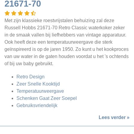
21671-70
Met zijn klassieke roestvrijstalen behuizing zal deze
Russell Hobbs 21671-70 Retro Classic waterkoker zeker
in de smaak vallen bij liefhebbers van vintage apparatuur.
Ook heeft deze een temperatuurweergave die sterk
geïnspireerd is op de jaren 1950. Zo kunt u het kookproces
van uw water in de gaten houden voordat u het 's ochtends
of bij uw baby gebruikt.
Retro Design
Zeer Snelle Kooktijd
Temperatuurweergave
Schenken Gaat Zeer Soepel
Gebruiksvriendelijk
Lees verder »