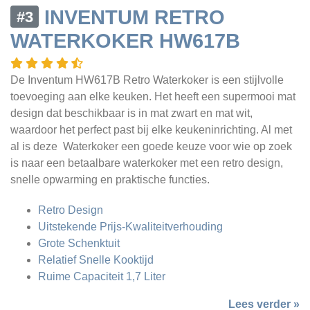
INVENTUM RETRO
#3
WATERKOKER HW617B
De Inventum HW617B Retro Waterkoker is een stijlvolle
toevoeging aan elke keuken. Het heeft een supermooi mat
design dat beschikbaar is in mat zwart en mat wit,
waardoor het perfect past bij elke keukeninrichting. Al met
al is deze Waterkoker een goede keuze voor wie op zoek
is naar een betaalbare waterkoker met een retro design,
snelle opwarming en praktische functies.
Retro Design
Uitstekende Prijs-Kwaliteitverhouding
Grote Schenktuit
Relatief Snelle Kooktijd
Ruime Capaciteit 1,7 Liter
Lees verder »