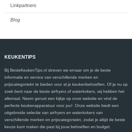
Linkpartners
Blog
KEUKENTIPS
Bij BesteKeukenTips.nl streven we ernaar om je de beste
informatie en service van verschillende merken en
prijscategorieën te bieden voor al je keukenbehoeften. Of je nu op
zoek bent naar de beste airfryers of waterkokers, wij hebben het
allemaal. Neem gerust een kijkje op onze website en vind de
perfecte keukenapparatuur voor jou!. Onze website biedt een
uitgebreide selectie van airfryers en waterkokers van
verschillende merken en prijscategorieën, zodat je altijd de beste
keuze kunt maken die past bij jouw behoeften en budget.