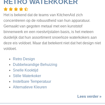
RETRO WATERKOKER
Het is bekend dat de teams van KitchenAid zich
concentreren op de robuustheid van hun apparatuur.
Gemaakt van gegoten metaal met een kunststof
binnenwerk en een roestvrijstalen basis, is het meteen
duidelijk dat hun assortiment snoerloze waterkokers aan
deze eis voldoet. Maar dat betekent niet dat het design niet
voldoet.
Retro Design
Dubbelwandige Behuizing
Snelle Kooktijd
Stille Waterkoker
Instelbare Temperatuur
Alternatieve Kleuren
Lees verder »