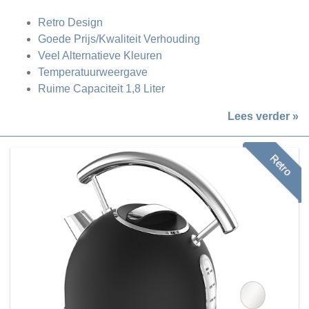
Retro Design
Goede Prijs/Kwaliteit Verhouding
Veel Alternatieve Kleuren
Temperatuurweergave
Ruime Capaciteit 1,8 Liter
Lees verder »
Retro