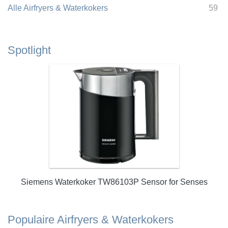
Alle Airfryers & Waterkokers
59
Spotlight
Siemens Waterkoker TW86103P Sensor for Senses
Populaire Airfryers & Waterkokers