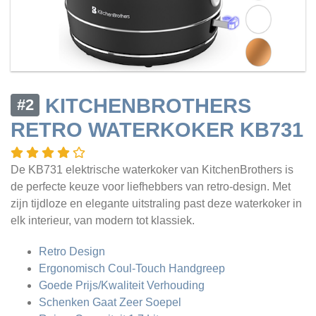
KITCHENBROTHERS
#2
RETRO WATERKOKER KB731
De KB731 elektrische waterkoker van KitchenBrothers is
de perfecte keuze voor liefhebbers van retro-design. Met
zijn tijdloze en elegante uitstraling past deze waterkoker in
elk interieur, van modern tot klassiek.
Retro Design
Ergonomisch Coul-Touch Handgreep
Goede Prijs/Kwaliteit Verhouding
Schenken Gaat Zeer Soepel